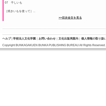
07 干しいも
［焼きいもを使って］...
>>目次全文を見る
ヘルプ
|
学校法人文化学園
｜
お問い合わせ
｜
文化出版局案内
｜
個人情報の取り扱
Copyright BUNKAGAKUEN BUNKA PUBLISHING BUREAU All Rights Reserved.