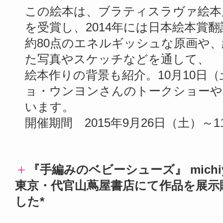
この絵本は、ブラティスラヴァ絵本
を受賞し、2014年には日本絵本賞
約80点のエネルギッシュな原画や
た写真やスケッチなどを通して、
絵本作りの背景も紹介。10月10日
ョ・ウンヨンさんのトークショーや
います。
開催期間 2015年9月26日（土）～1
＋
『手編みのベビーシューズ』 michi
東京・代官山蔦屋書店にて作品を展示販売
した*