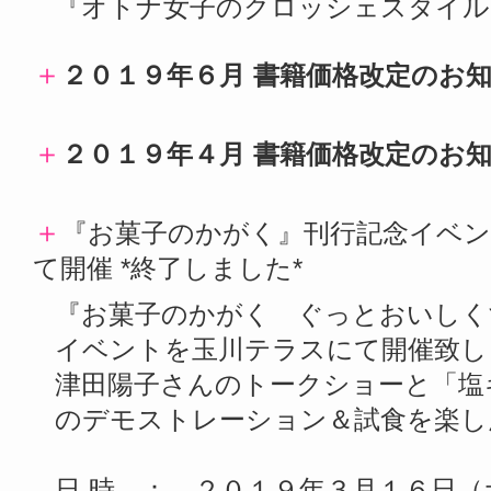
『オトナ女子のクロッシェスタイル
＋
２０１９年６月 書籍価格改定のお
＋
２０１９年４月 書籍価格改定のお
＋
『お菓子のかがく』刊行記念イベン
て開催 *終了しました*
『お菓子のかがく ぐっとおいしく
イベントを玉川テラスにて開催致し
津田陽子さんのトークショーと「塩
のデモストレーション＆試食を楽し
日 時 ： ２０１９年３月１６日（