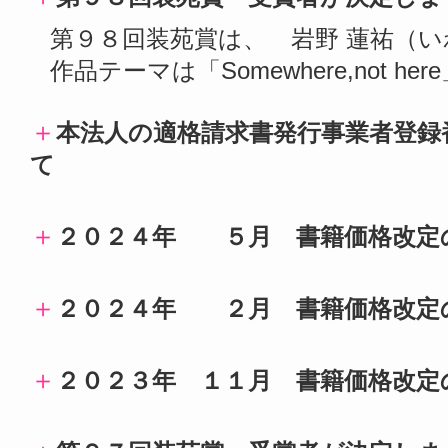
第９８回装苑賞は、 岩野 蓮祐（い
作品テーマは「Somewhere,not her
＋
本法人の適格請求書発行事業者登録
て
＋
２０２４年 ５月 書籍価格改定
＋
２０２４年 ２月 書籍価格改定
＋
２０２３年 １１月 書籍価格改定