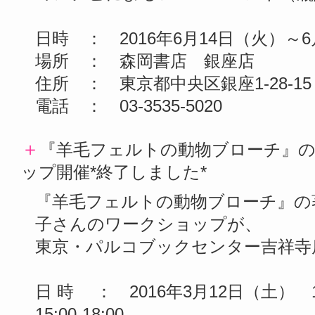
日時 ： 2016年6月14日（火）～6月
場所 ： 森岡書店 銀座店
住所 ： 東京都中央区銀座1-28-1
電話 ： 03-3535-5020
＋
『羊毛フェルトの動物ブローチ』の
ップ開催*終了しました*
『羊毛フェルトの動物ブローチ』の
子さんのワークショップが、
東京・パルコブックセンター吉祥寺
日 時 ： 2016年3月12日（土） 1回
15:00-18:00