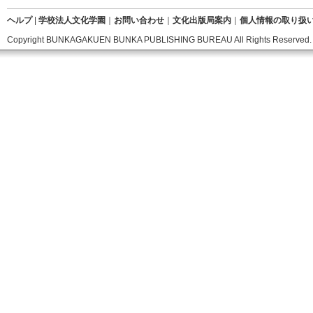
ヘルプ
|
学校法人文化学園
｜
お問い合わせ
｜
文化出版局案内
｜
個人情報の取り扱
Copyright BUNKAGAKUEN BUNKA PUBLISHING BUREAU All Rights Reserved.