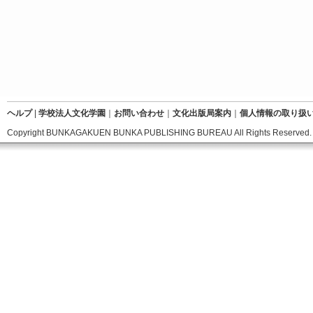
ヘルプ
|
学校法人文化学園
｜
お問い合わせ
｜
文化出版局案内
｜
個人情報の取り扱
Copyright BUNKAGAKUEN BUNKA PUBLISHING BUREAU All Rights Reserved.