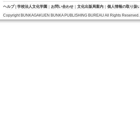
ヘルプ
|
学校法人文化学園
｜
お問い合わせ
｜
文化出版局案内
｜
個人情報の取り扱
Copyright BUNKAGAKUEN BUNKA PUBLISHING BUREAU All Rights Reserved.