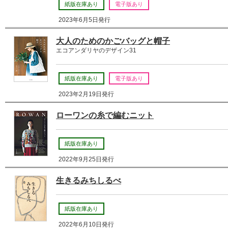
紙版在庫あり
電子版あり
2023年6月5日発行
大人のためのかごバッグと帽子
エコアンダリヤのデザイン31
紙版在庫あり
電子版あり
2023年2月19日発行
ローワンの糸で編むニット
紙版在庫あり
2022年9月25日発行
生きるみちしるべ
紙版在庫あり
2022年6月10日発行