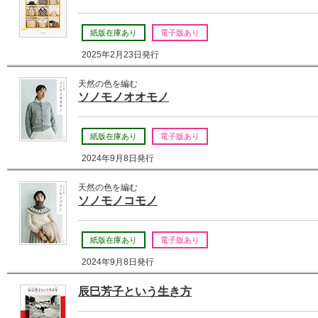
紙版在庫あり
電子版あり
2025年2月23日発行
天然の色を編む
ソノモノオオモノ
紙版在庫あり
電子版あり
2024年9月8日発行
天然の色を編む
ソノモノコモノ
紙版在庫あり
電子版あり
2024年9月8日発行
辰巳芳子という生き方