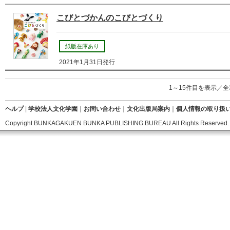
こびとづかんのこびとづくり
紙版在庫あり
2021年1月31日発行
1～15件目を表示／全
ヘルプ
|
学校法人文化学園
｜
お問い合わせ
｜
文化出版局案内
｜
個人情報の取り扱
Copyright BUNKAGAKUEN BUNKA PUBLISHING BUREAU All Rights Reserved.