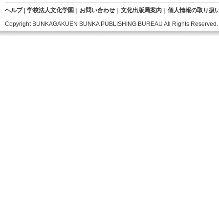
ヘルプ
|
学校法人文化学園
｜
お問い合わせ
｜
文化出版局案内
｜
個人情報の取り扱
Copyright BUNKAGAKUEN BUNKA PUBLISHING BUREAU All Rights Reserved.