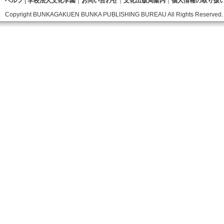
ヘルプ
|
学校法人文化学園
｜
お問い合わせ
｜
文化出版局案内
｜
個人情報の取り扱
Copyright BUNKAGAKUEN BUNKA PUBLISHING BUREAU All Rights Reserved.