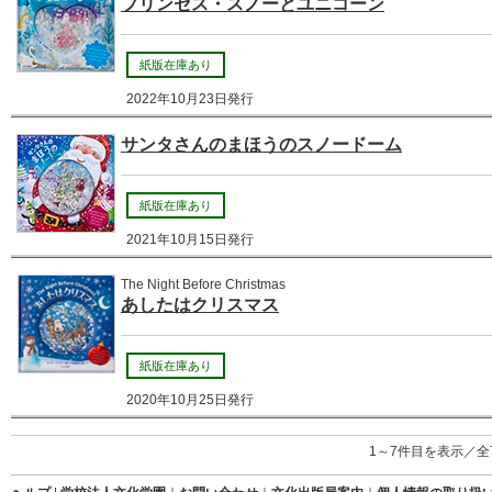
プリンセス・スノーとユニコーン
紙版在庫あり
2022年10月23日発行
サンタさんのまほうのスノードーム
紙版在庫あり
2021年10月15日発行
The Night Before Christmas
あしたはクリスマス
紙版在庫あり
2020年10月25日発行
1～7件目を表示／全