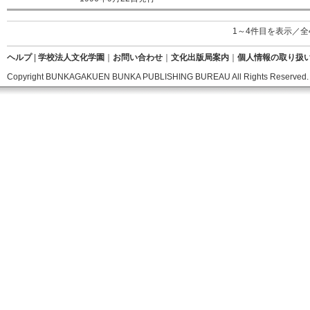
1～4件目を表示／全
ヘルプ
|
学校法人文化学園
｜
お問い合わせ
｜
文化出版局案内
｜
個人情報の取り扱
Copyright BUNKAGAKUEN BUNKA PUBLISHING BUREAU All Rights Reserved.