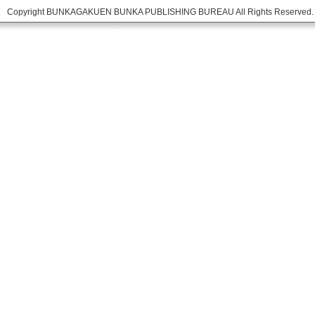
Copyright BUNKAGAKUEN BUNKA PUBLISHING BUREAU All Rights Reserved.