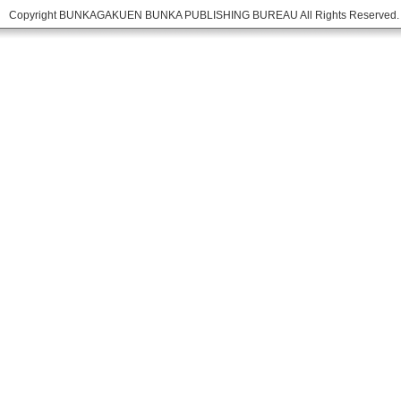
Copyright BUNKAGAKUEN BUNKA PUBLISHING BUREAU All Rights Reserved.