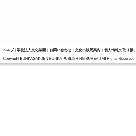
ヘルプ
|
学校法人文化学園
｜
お問い合わせ
｜
文化出版局案内
｜
個人情報の取り扱
Copyright BUNKAGAKUEN BUNKA PUBLISHING BUREAU All Rights Reserved.