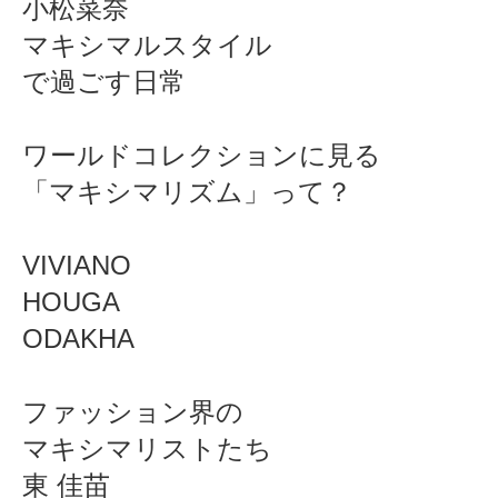
小松菜奈
マキシマルスタイル
で過ごす日常
ワールドコレクションに見る
「マキシマリズム」って？
VIVIANO
HOUGA
ODAKHA
ファッション界の
マキシマリストたち
東 佳苗