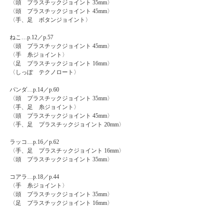
〈頭 プラスチックジョイント 35mm〉
〈頭 プラスチックジョイント 45mm〉
〈手、足 ボタンジョイント〉
ねこ…p.12／p.57
〈頭 プラスチックジョイント 45mm〉
〈手 糸ジョイント〉
〈足 プラスチックジョイント 16mm〉
〈しっぽ テクノロート〉
パンダ…p.14／p.60
〈頭 プラスチックジョイント 35mm〉
〈手、足 糸ジョイント〉
〈頭 プラスチックジョイント 45mm〉
〈手、足 プラスチックジョイント 20mm〉
ラッコ…p.16／p.62
〈手、足 プラスチックジョイント 16mm〉
〈頭 プラスチックジョイント 35mm〉
コアラ…p.18／p.44
〈手 糸ジョイント〉
〈頭 プラスチックジョイント 35mm〉
〈足 プラスチックジョイント 16mm〉