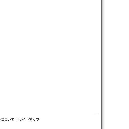
いについて
｜
サイトマップ