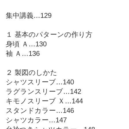
集中講義…129
１ 基本のパターンの作り方
身頃 Ａ…130
袖 Ａ…136
２ 製図のしかた
シャツスリーブ…140
ラグランスリーブ…142
キモノスリーブ Ｘ…144
スタンドカラー…146
シャツカラー…147