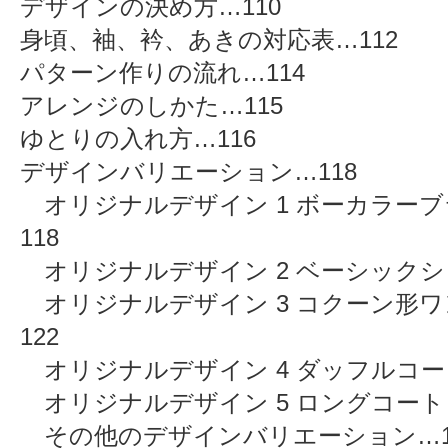
デザインの決め方…110
身頃、袖、衿、あきの対応表…112
パターン作りの流れ…114
アレンジのしかた…115
ゆとりの入れ方…116
デザインバリエーション…118
オリジナルデザイン 1 ボーカラーブ
118
オリジナルデザイン 2 ベーシックシャ
オリジナルデザイン 3 コクーン形
122
オリジナルデザイン 4 ダッフルコート
オリジナルデザイン 5 ロングコート…
その他のデザインバリエーション…1