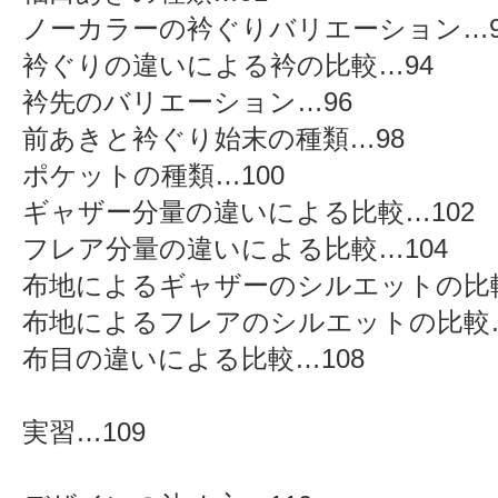
ノーカラーの衿ぐりバリエーション…9
衿ぐりの違いによる衿の比較…94
衿先のバリエーション…96
前あきと衿ぐり始末の種類…98
ポケットの種類…100
ギャザー分量の違いによる比較…102
フレア分量の違いによる比較…104
布地によるギャザーのシルエットの比較
布地によるフレアのシルエットの比較…
布目の違いによる比較…108
実習…109