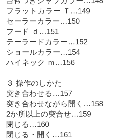
台衿つきシャツカラー…148
フラットカラー Ｔ…149
セーラーカラー…150
フード ｄ…151
テーラードカラー…152
ショールカラー…154
ハイネック ｍ…156
３ 操作のしかた
突き合わせる…157
突き合わせながら開く…158
2か所以上の突合せ…159
閉じる…160
閉じる・開く…161