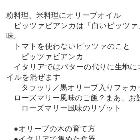
粉料理、米料理にオリーブオイル
ピッツァビアンカは「白いピッツァ
味。
トマトを使わないピッツァのこと
ピッツァビアンカ
イタリアではバターの代りに生地に
イルを混ぜます
タラッリ／黒オリーブ入りフォカ
ローズマリー風味のご飯？まあ、お
ローズマリー風味のリゾット
●オリーブの木の育て方
●イタリアで集めた食器