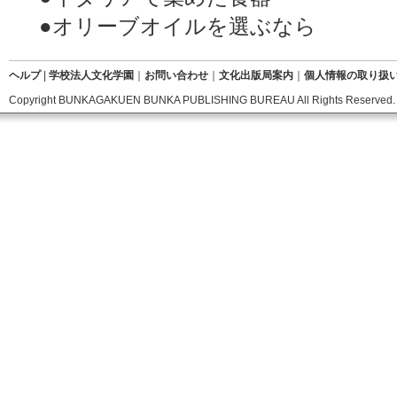
●オリーブオイルを選ぶなら
ヘルプ
|
学校法人文化学園
｜
お問い合わせ
｜
文化出版局案内
｜
個人情報の取り扱
Copyright BUNKAGAKUEN BUNKA PUBLISHING BUREAU All Rights Reserved.