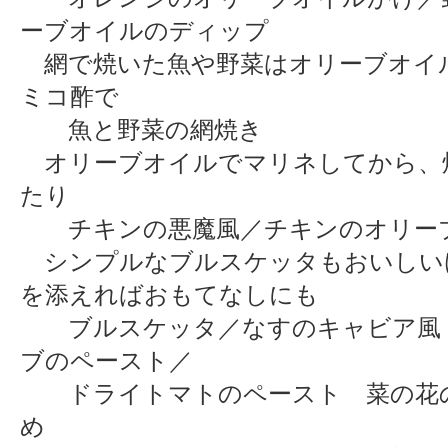
ーブオイルのディップ
網で焼いた魚や野菜はオリーブオイ
ミコ酢で
魚と野菜の網焼き
オリーブオイルでマリネしてから、
たり
チキンの悪魔風／チキンのオリー
シンプルなブルスケッタもおいしい
を添えればおもてなしにも
ブルスケッタ／なすのキャビア風
ブのペースト／
ドライトマトのペースト 菜の花
め