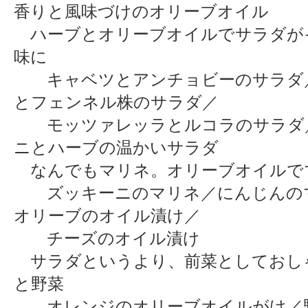
香りと風味づけのオリーブオイル
ハーブとオリーブオイルでサラダが
味に
キャベツとアンチョビーのサラダ
とフェンネル株のサラダ／
モッツァレッラとルコラのサラダ
ニとハーブの温かいサラダ
なんでもマリネ。オリーブオイルで
ズッキーニのマリネ／にんじんの
オリーブのオイル漬け／
チーズのオイル漬け
サラダというより、前菜としておし
と野菜
オレンジのオリーブオイルがけ／