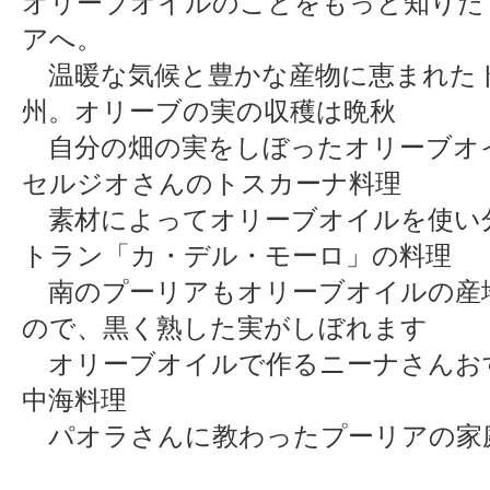
オリーブオイルのことをもっと知りた
アへ。
温暖な気候と豊かな産物に恵まれた
州。オリーブの実の収穫は晩秋
自分の畑の実をしぼったオリーブオ
セルジオさんのトスカーナ料理
素材によってオリーブオイルを使い
トラン「カ・デル・モーロ」の料理
南のプーリアもオリーブオイルの産
ので、黒く熟した実がしぼれます
オリーブオイルで作るニーナさんお
中海料理
パオラさんに教わったプーリアの家