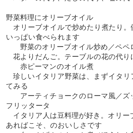
野菜料理にオリーブオイル
オリーブオイルで炒めたり煮たり。
いっぱい食べられます
野菜のオリーブオイル炒め／ペペ
花よりだんご。テーブルの花の代り
赤ピーマンのオイル煮
珍しいイタリア野菜は、まずイタリ
てみる
アーティチョークのローマ風／ズ
フリッタータ
イタリア人は豆料理が好き。オリー
あればこそ、のおいしさです