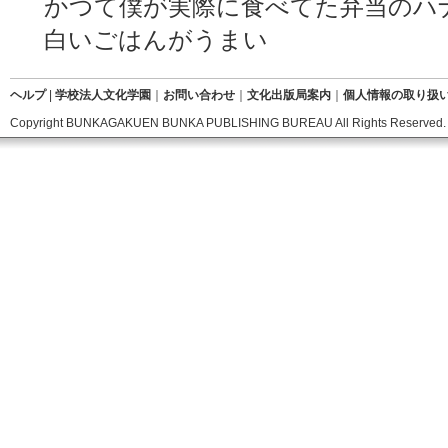
かつて僕が実際に食べてた弁当のハ
白いごはんがうまい
ヘルプ
|
学校法人文化学園
｜
お問い合わせ
｜
文化出版局案内
｜
個人情報の取り扱
Copyright BUNKAGAKUEN BUNKA PUBLISHING BUREAU All Rights Reserved.