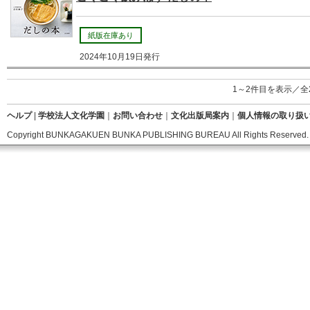
紙版在庫あり
2024年10月19日発行
1～2件目を表示／全
ヘルプ
|
学校法人文化学園
｜
お問い合わせ
｜
文化出版局案内
｜
個人情報の取り扱
Copyright BUNKAGAKUEN BUNKA PUBLISHING BUREAU All Rights Reserved.