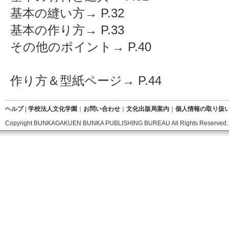
基本の縫い方→ P.32
基本の作り方→ P.33
その他のポイント→ P.40
作り方＆型紙ページ→ P.44
ヘルプ
|
学校法人文化学園
｜
お問い合わせ
｜
文化出版局案内
｜
個人情報の取り扱
Copyright BUNKAGAKUEN BUNKA PUBLISHING BUREAU All Rights Reserved.