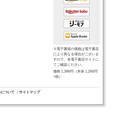
※電子書籍の価格は電子書店
により異なる場合がございま
すので、各電子書店サイトに
てご確認ください。
価格 1,386円（本体 1,260円
+税）
いについて
｜
サイトマップ