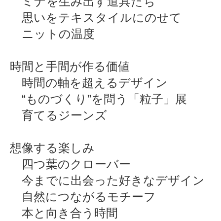
ミナを生み出す道具たち
思いをテキスタイルにのせて
ニットの温度
時間と手間が作る価値
時間の軸を超えるデザイン
“ものづくり”を問う「粒子」展
育てるジーンズ
想像する楽しみ
四つ葉のクローバー
今までに出会った好きなデザイン
自然につながるモチーフ
本と向き合う時間